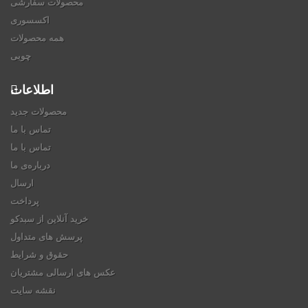
محصولات سفارشی
اکسسوری
همه محصولات
چوبی
اطلاعات
محصولات جدید
تماس با ما
تماس با ما
درباره‌ی ما
ارسال
پرداخت
خرید آنلاین از سبدکو
پرسش های متداول
حقوق و شرایط
عکس های ارسالی مشتریان
نقشه سایت