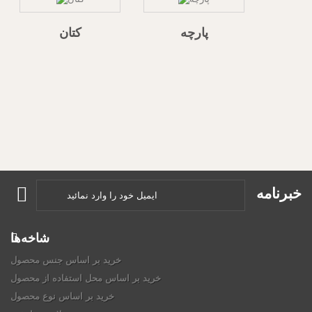
پارچه
کتان
خبرنامه
شاخه‌ها
خرید بر اساس جنس محصول
خرید بر اساس محل استفاده از محصول
خرید بر اساس نوع محصول