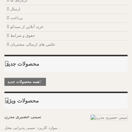
درباره‌ی ما
ارسال
پرداخت
خرید آنلاین از سبدکو
حقوق و شرایط
عکس های ارسالی مشتریان
محصولات جدید
همه محصولات جدید
محصولات ویژه
سینی حصیری مدرن
موارد کاربرد: سینی پذیرایی محل...