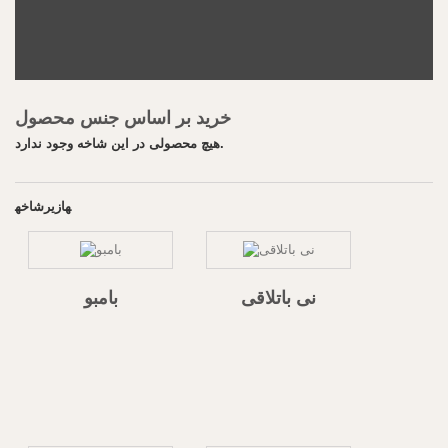
خرید بر اساس جنس محصول
هیچ محصولی در این شاخه وجود ندارد.
زیرشاخه‎ها
نی باتلاقی
بامبو