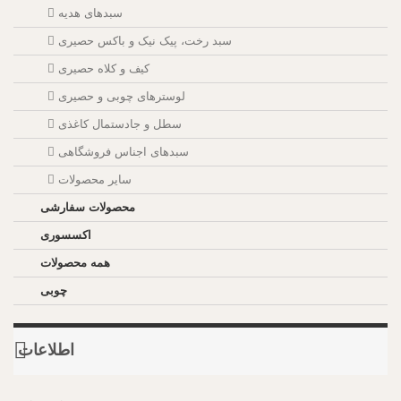
سبدهای هدیه
سبد رخت، پیک نیک و باکس حصیری
کیف و کلاه حصیری
لوسترهای چوبی و حصیری
سطل و جادستمال کاغذی
سبدهای اجناس فروشگاهی
سایر محصولات
محصولات سفارشی
اکسسوری
همه محصولات
چوبی
اطلاعات