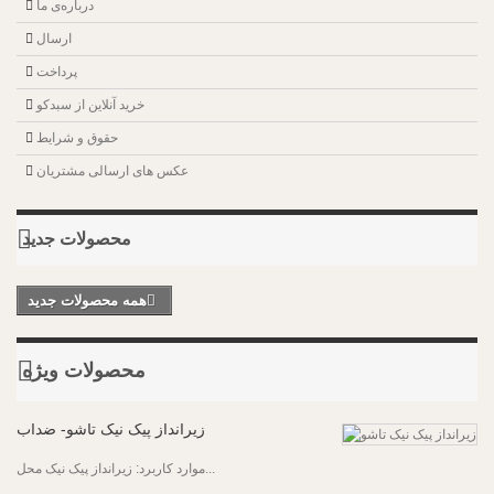
درباره‌ی ما
ارسال
پرداخت
خرید آنلاین از سبدکو
حقوق و شرایط
عکس های ارسالی مشتریان
همه محصولات جدید
محصولات ویژه
موارد کاربرد: زیرانداز پیک نیک محل...