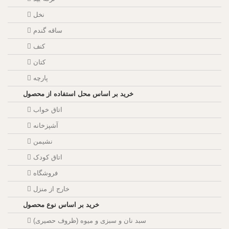
نخل
ساقه گندم
کنف
کتان
پارچه
خرید بر اساس محل استفاده از محصول
اتاق خواب
آشپزخانه
نشیمن
اتاق کودک
فروشگاه
خارج از منزل
خرید بر اساس نوع محصول
سبد نان و سبزی و میوه (ظروف حصیری)