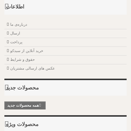
اطلاعات
درباره‌ی ما
ارسال
پرداخت
خرید آنلاین از سبدکو
حقوق و شرایط
عکس های ارسالی مشتریان
محصولات جدید
همه محصولات جدید
محصولات ویژه