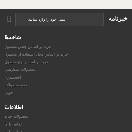
خبرنامه
شاخه‌ها
خرید بر اساس جنس محصول
خرید بر اساس محل استفاده از محصول
خرید بر اساس نوع محصول
محصولات سفارشی
اکسسوری
همه محصولات
چوبی
اطلاعات
محصولات جدید
تماس با ما
تماس با ما