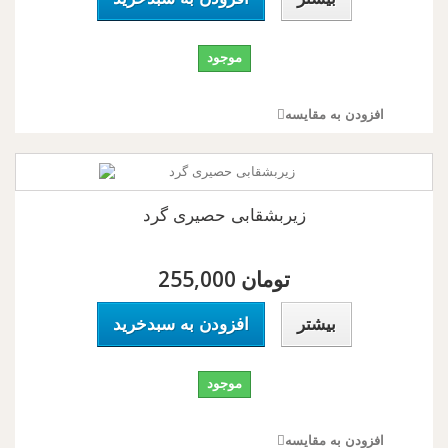
موجود
افزودن به مقایسه
زیربشقابی حصیری گرد
255,000 تومان
بیشتر
افزودن به سبدخرید
موجود
افزودن به مقایسه