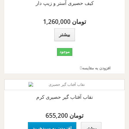
کیف حصیری آستر و زیپ دار
1,260,000 تومان
بیشتر
موجود
افزودن به مقایسه
نقاب آفتاب گیر حصیری کرم
655,200 تومان
بیشتر
افزودن به سبدخرید