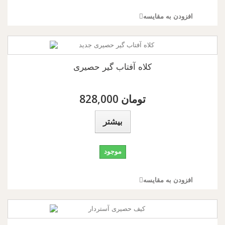
افزودن به مقایسه
کلاه آفتاب گیر حصیری
828,000 تومان
بیشتر
موجود
افزودن به مقایسه