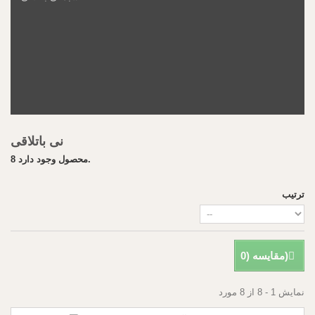
نی باتلاقی
8 محصول وجود دارد.
ترتیب
)
مقایسه (
0
نمایش 1 - 8 از 8 مورد