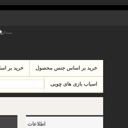
خرید بر اساس جنس محصول
خرید بر اس
اسباب بازی های چوبی
اطلاعات