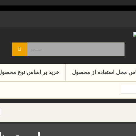
اس محل استفاده از محصول
خرید بر اساس نوع محصول