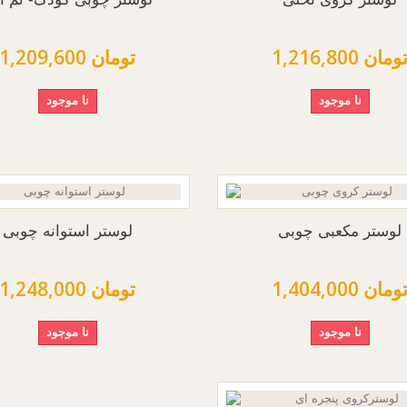
1,216,80 تومان
1,209,600 تومان
نا موجود
نا موجود
لوستر مکعبی چوبی
لوستر استوانه چوبی
1,404,00 تومان
1,248,000 تومان
نا موجود
نا موجود