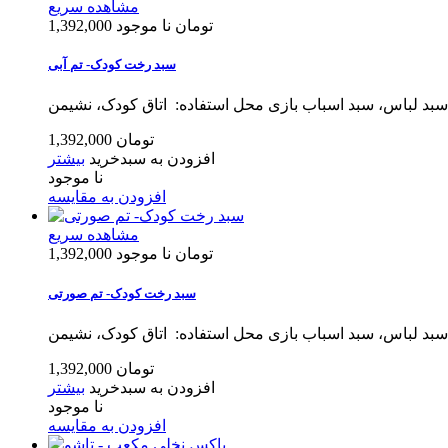
مشاهده سریع
1,392,000 تومان
نا موجود
سبد رخت کودک- تم آبی
 سبد لباس، سبد اسباب بازی محل استفاده: اتاق کودک، نشیمن
1,392,000 تومان
افزودن به سبدخرید
بیشتر
نا موجود
افزودن به مقایسه
مشاهده سریع
1,392,000 تومان
نا موجود
سبد رخت کودک- تم صورتی
 سبد لباس، سبد اسباب بازی محل استفاده: اتاق کودک، نشیمن
1,392,000 تومان
افزودن به سبدخرید
بیشتر
نا موجود
افزودن به مقایسه