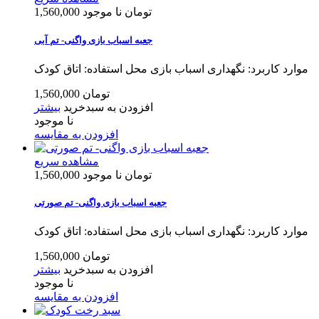
1,560,000 تومان
نا موجود
جعبه اسباب بازی واگنی- تم آبی
موارد کاربرد: نگهداری اسباب بازی محل استفاده: اتاق کودک
1,560,000 تومان
افزودن به سبدخرید
بیشتر
نا موجود
افزودن به مقایسه
مشاهده سریع
1,560,000 تومان
نا موجود
جعبه اسباب بازی واگنی- تم صورتی
موارد کاربرد: نگهداری اسباب بازی محل استفاده: اتاق کودک
1,560,000 تومان
افزودن به سبدخرید
بیشتر
نا موجود
افزودن به مقایسه