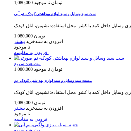
1,080,000 تومان
نا موجود
ست سبد وسایل و سبد لوازم بهداشتی کودک- تم آبی
ازی وسایل داخل کمد یا کشو محل استفاده: نشیمن، اتاق کودک
1,080,000 تومان
افزودن به سبدخرید
بیشتر
نا موجود
افزودن به مقایسه
مشاهده سریع
1,080,000 تومان
نا موجود
ست سبد وسایل و سبد لوازم بهداشتی کودک- تم...
ازی وسایل داخل کمد یا کشو محل استفاده: نشیمن، اتاق کودک
1,080,000 تومان
افزودن به سبدخرید
بیشتر
نا موجود
افزودن به مقایسه
مشاهده سریع