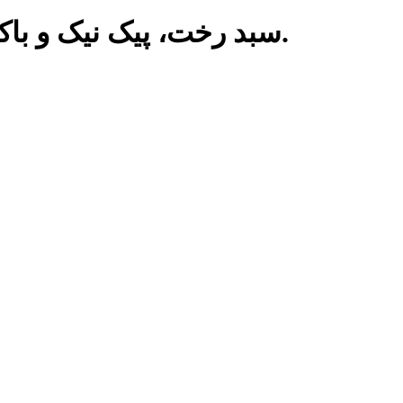
38 محصول وجود دارد.
سبد رخت، پیک نیک و ب