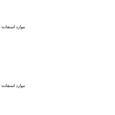
موارد استفاده:
موارد استفاده: