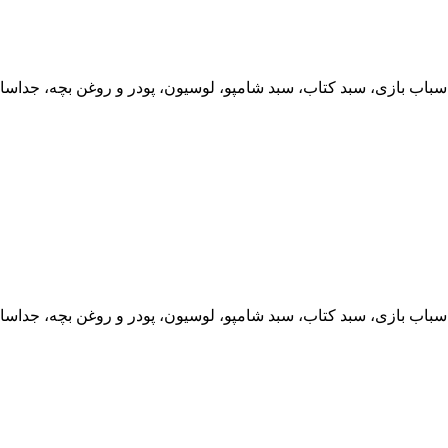
سباب بازی، سبد کتاب، سبد شامپو، لوسیون، پودر و روغن بچه، جداس
سباب بازی، سبد کتاب، سبد شامپو، لوسیون، پودر و روغن بچه، جداس