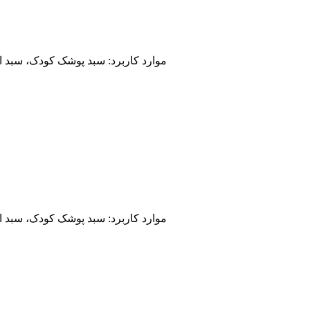
موارد کاربرد: سبد پوشک کودک، سبد ا
موارد کاربرد: سبد پوشک کودک، سبد ا