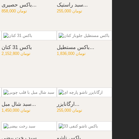
سبد راستیک...
باکس حصیری...
255,000 تومان
858,000 تومان
باکس مستطیل...
باکس 31 کتان
1,836,000 تومان
2,152,800 تومان
ارگانایزر...
سبد شال مبل...
255,000 تومان
1,450,000 تومان
باکس تاشو...
سبد رخت بیضی