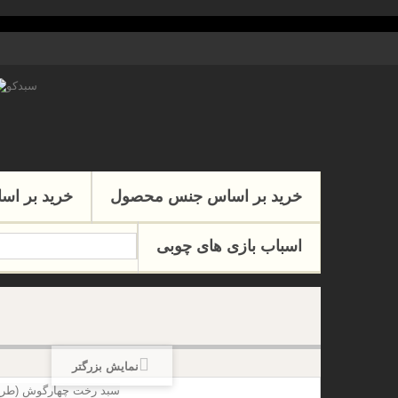
خرید بر اساس جنس محصول
خرید بر اس
اسباب بازی های چوبی
نمایش بزرگتر