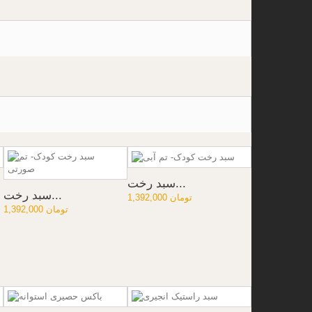
سبد رخت...
سبد رخت...
1,392,000 تومان
1,392,000 تومان