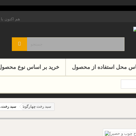
هم اکنون با 
اس محل استفاده از محصول
خرید بر اساس نوع محصول
سبد رخت چهارگوش
سبد رخت، 