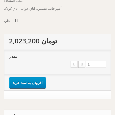
محل استفاده:
آشپزخانه، نشیمن، اتاق خواب، اتاق کودک
چاپ
2,023,200 تومان
مقدار
افزودن به سبد خرید