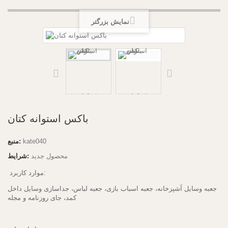
نمایش بزرگتر
باکس استوانه کتان
kate040
منبع:
محصول جدید
شرایط:
موارد کاربرد:
جعبه وسایل آشپزخانه، جعبه اسباب بازی، جعبه لباس، جداسازی وسایل داخل
کمد، جای روزنامه و مجله