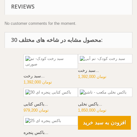
REVIEWS
No customer comments for the moment.
30 محصول مشابه در شاخه های مختلف:
سبد رخت...
سبد رخت...
1,392,000 تومان
1,392,000 تومان
باکس نخلی...
باکس کتابی...
1,850,000 تومان
979,200 تومان
افزودن به سبد خرید
باکس پنجره...