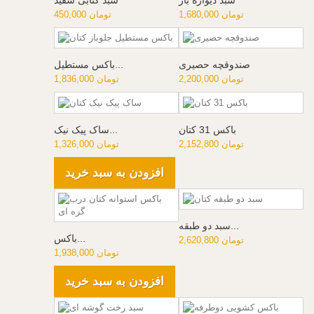
1,680,000 تومان
450,000 تومان
صندوقچه حصیری
باکس مستطیل...
2,200,000 تومان
1,836,000 تومان
باکس 31 کتان
ساک پیک نیک...
2,152,800 تومان
1,326,000 تومان
افزودن به سبد خرید
سبد دو طبقه...
باکس...
2,620,800 تومان
1,938,000 تومان
افزودن به سبد خرید