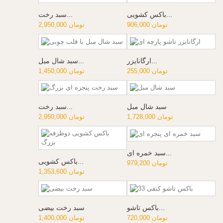
باکس کشویی...
سبد رخت...
906,000 تومان
2,950,000 تومان
ارگانایزر...
سبد شال مبل...
255,000 تومان
1,450,000 تومان
سبد شال مبل
سبد رخت...
1,728,000 تومان
2,950,000 تومان
سبد خمره ای...
باکس کشویی...
979,200 تومان
1,353,600 تومان
باکس تاشو...
سبد رخت بیضی
720,000 تومان
1,400,000 تومان