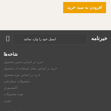
افزودن به سبد خرید
خبرنامه
شاخه‌ها
خرید بر اساس جنس محصول
خرید بر اساس محل استفاده از محصول
خرید بر اساس نوع محصول
محصولات سفارشی
اکسسوری
همه محصولات
چوبی