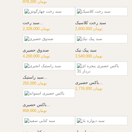
979,200 تومان
سبد رخت کلاسیک
سبد رخت...
2,600,000 تومان
2,328,000 تومان
سبد پیک نیک
صندوق حصیری
3,540,000 تومان
4,200,000 تومان
سبد راستیک...
باکس حصیری...
255,000 تومان
1,776,000 تومان
باکس حصیری...
858,000 تومان
سبد دیواره باز
سبد کتابی سفید