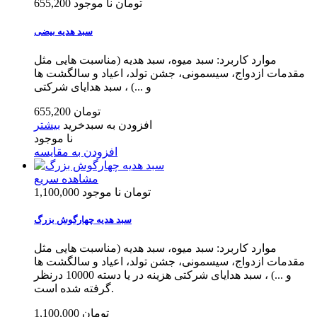
655,200 تومان
نا موجود
سبد هدیه بیضی
موارد کاربرد: سبد میوه، سبد هدیه (مناسبت هایی مثل
مقدمات ازدواج، سیسمونی، جشن تولد، اعیاد و سالگشت ها
و ...) ، سبد هدایای شرکتی
655,200 تومان
افزودن به سبدخرید
بیشتر
نا موجود
افزودن به مقایسه
مشاهده سریع
1,100,000 تومان
نا موجود
سبد هدیه چهارگوش بزرگ
موارد کاربرد: سبد میوه، سبد هدیه (مناسبت هایی مثل
مقدمات ازدواج، سیسمونی، جشن تولد، اعیاد و سالگشت ها
و ...) ، سبد هدایای شرکتی هزینه در یا دسته 10000 درنظر
گرفته شده است.
1,100,000 تومان