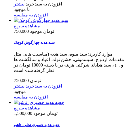
افزودن به سبدخرید
بیشتر
نا موجود
افزودن به مقایسه
مشاهده سریع
750,000 تومان
موجود
سبد هدیه چهارگوش کوچک
موارد کاربرد: سبد میوه، سبد هدیه (مناسبت هایی مثل
مقدمات ازدواج، سیسمونی، جشن تولد، اعیاد و سالگشت ها
و ...) ، سبد هدایای شرکتی هزینه در یا دسته 10000 تومان در
نظر گرفته شده است
750,000 تومان
افزودن به سبدخرید
بیشتر
موجود
افزودن به مقایسه
مشاهده سریع
1,500,000 تومان
موجود
جعبه هدیه حصیری نخلی- تاشو