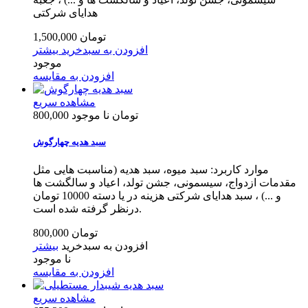
هدایای شرکتی
1,500,000 تومان
افزودن به سبدخرید
بیشتر
موجود
افزودن به مقایسه
مشاهده سریع
800,000 تومان
نا موجود
سبد هدیه چهارگوش
موارد کاربرد: سبد میوه، سبد هدیه (مناسبت هایی مثل
مقدمات ازدواج، سیسمونی، جشن تولد، اعیاد و سالگشت ها
و ...) ، سبد هدایای شرکتی هزینه در یا دسته 10000 تومان
درنظر گرفته شده است.
800,000 تومان
افزودن به سبدخرید
بیشتر
نا موجود
افزودن به مقایسه
مشاهده سریع