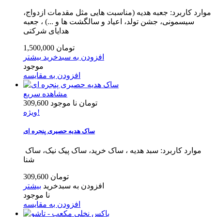
موارد کاربرد: جعبه هدیه (مناسبت هایی مثل مقدمات ازدواج،
سیسمونی، جشن تولد، اعیاد و سالگشت ها و ...) ، جعبه
هدایای شرکتی
1,500,000 تومان
افزودن به سبدخرید
بیشتر
موجود
افزودن به مقایسه
مشاهده سریع
309,600 تومان
نا موجود
ویژه!
ساک هدیه حصیری پنجره ای
موارد کاربرد: سبد هدیه ، ساک خرید، ساک پیک نیک، ساک
شنا
309,600 تومان
افزودن به سبدخرید
بیشتر
نا موجود
افزودن به مقایسه