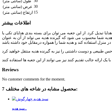
30
طول (سانتی متر)
30
عرض (سانتی متر)
15
ارتفاع (سانتی متر)
اطلاعات بیشتر
ایا تبدیل کرد. از این جعبه می توان برای بسته بندی هدایای تکی یا
 هدیه شما محسوب می شود که گیرنده هدیه می تواند از آن به عنوان
Reviews
No customer comments for the moment.
7 محصول مشابه در شاخه های مختلف:
سبد هدیه...