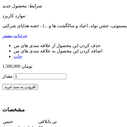
شرایط:
محصول جدید
موارد کاربرد:
سمونی، جشن تولد، اعیاد و سالگشت ها و ...) ، جعبه هدایای شرکتی
جزئیات بیشتر
حذف کردن این محصول از علاقه مندی های من
اضافه کردن این محصول به علاقه مندی های من
چاپ
1,500,000 تومان
مقدار
افزودن به سبد خرید
مشخصات
نی باتلاقی
جنس