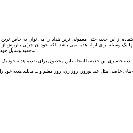
فاده از این جعبه حتی معمولی ترین هدایا را می توان به خاص ترین هد
ا یک وسیله برای ارائه هدیه نمی باشد بلکه خود آن جزئی باارزش از
جعبه وسایل خود در منزل استفاده کند و هدیه شما را همواره درمقابل خود داشته باشد.....