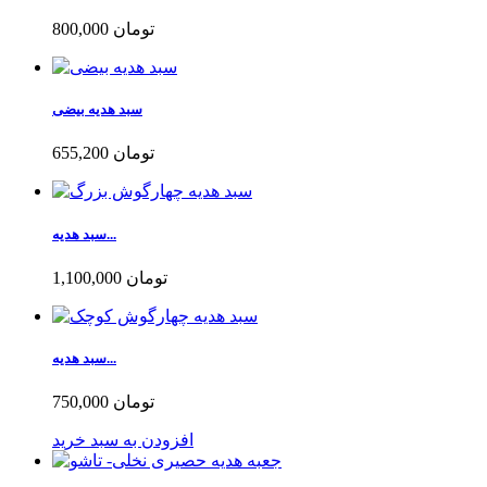
800,000 تومان
سبد هدیه بیضی
655,200 تومان
سبد هدیه...
1,100,000 تومان
سبد هدیه...
750,000 تومان
افزودن به سبد خرید