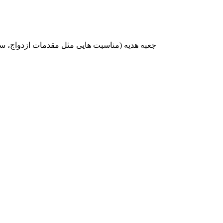
جعبه هدیه (مناسبت هایی مثل مقدمات ازدواج، سی