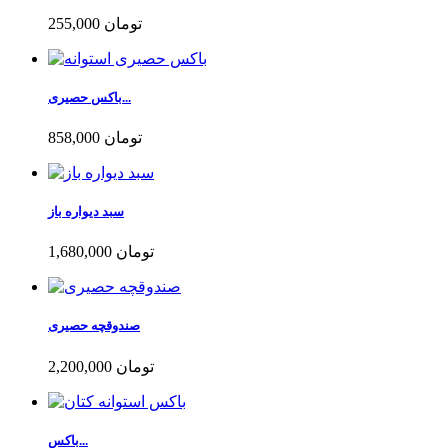
255,000 تومان
باکس حصیری...
858,000 تومان
سبد دیواره باز
1,680,000 تومان
صندوقچه حصیری
2,200,000 تومان
باکس...