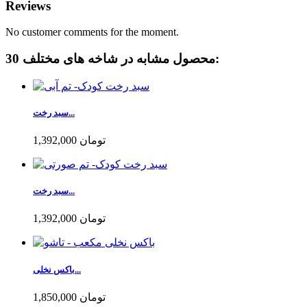
Reviews
No customer comments for the moment.
30 محصول مشابه در شاخه های مختلف:
سبد رخت...
1,392,000 تومان
سبد رخت...
1,392,000 تومان
باکس نخلی...
1,850,000 تومان