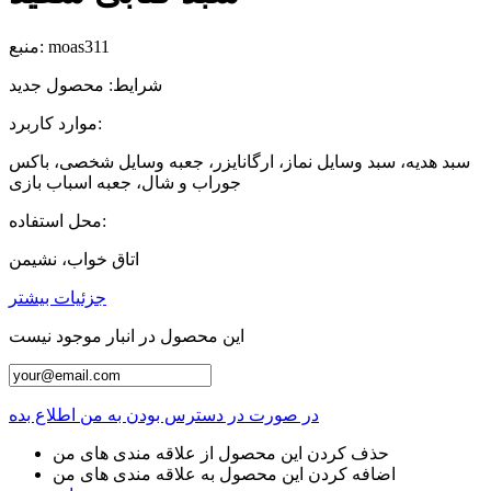
moas311
منبع:
شرایط:
محصول جدید
موارد کاربرد:
سبد هدیه، سبد وسایل نماز، ارگانایزر، جعبه وسایل شخصی، باکس
جوراب و شال، جعبه اسباب بازی
محل استفاده:
اتاق خواب، نشیمن
جزئیات بیشتر
این محصول در انبار موجود نیست
در صورت در دسترس بودن به من اطلاع بده
حذف کردن این محصول از علاقه مندی های من
اضافه کردن این محصول به علاقه مندی های من