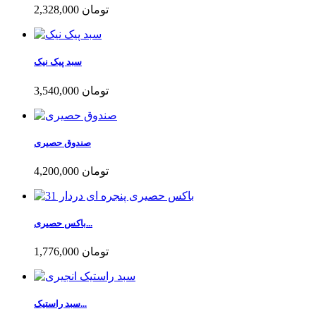
2,328,000 تومان
سبد پیک نیک
3,540,000 تومان
صندوق حصیری
4,200,000 تومان
باکس حصیری...
1,776,000 تومان
سبد راستیک...