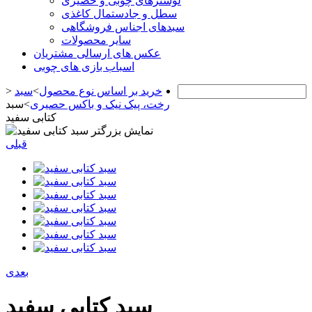
لوسترهای چوبی و حصیری
سطل و جادستمال کاغذی
سبدهای اجناس فروشگاهی
سایر محصولات
عکس های ارسالی مشتریان
اسباب بازی های چوبی
خرید بر اساس نوع محصول
>
سبد
>
رخت، پیک نیک و باکس حصیری
>
سبد
کتابی سفید
نمایش بزرگتر
قبلی
بعدی
سبد کتابی سفید