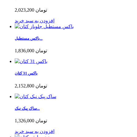
2,023,200 تومان
افزودن به سبد خرید
باکس مستطیل...
1,836,000 تومان
باکس 31 کتان
2,152,800 تومان
ساک پیک نیک...
1,326,000 تومان
افزودن به سبد خرید