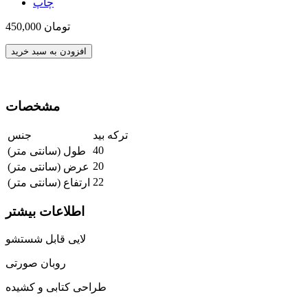
چاپ
450,000 تومان
افزودن به سبد خرید
مشخصات
ترکه بید
جنس
40
طول (سانتی متر)
20
عرض (سانتی متر)
22
ارتفاع (سانتی متر)
اطلاعات بیشتر
لایی قابل شستشو
روبان صورتی
طراحی کتابی و کشیده