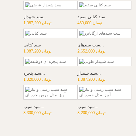
سبد کتابی سفید
سبد شیبدار...
450,000 تومان
1,087,200 تومان
ست سبدهای...
سبد کتابی
2,652,000 تومان
1,087,200 تومان
سبد شیبدار...
سبد پنجره...
1,087,200 تومان
1,320,000 تومان
سبد سیب...
سبد سیب...
3,200,000 تومان
3,300,000 تومان