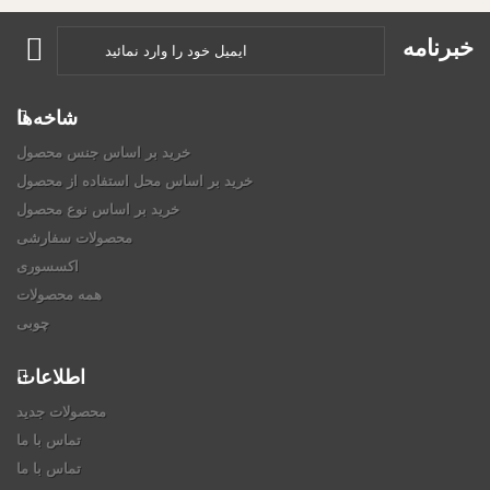
خبرنامه
شاخه‌ها
خرید بر اساس جنس محصول
خرید بر اساس محل استفاده از محصول
خرید بر اساس نوع محصول
محصولات سفارشی
اکسسوری
همه محصولات
چوبی
اطلاعات
محصولات جدید
تماس با ما
تماس با ما