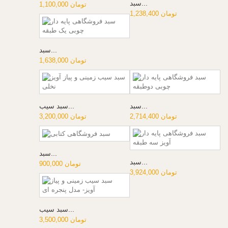
سبد...
1,100,000 تومان
1,238,400 تومان
سبد...
1,638,000 تومان
سبد...
سبد سیب...
2,714,400 تومان
3,200,000 تومان
سبد...
سبد...
900,000 تومان
3,924,000 تومان
سبد سیب...
3,500,000 تومان