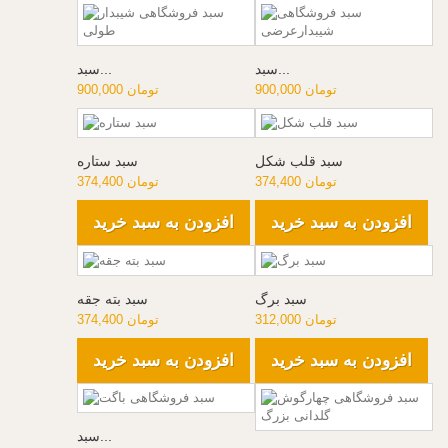
سبد...
سبد...
900,000 تومان
900,000 تومان
سبد قلب شکل
سبد ستاره
374,400 تومان
374,400 تومان
افزودن به سبد خرید
افزودن به سبد خرید
سبد برگ
سبد بته جقه
312,000 تومان
374,400 تومان
افزودن به سبد خرید
افزودن به سبد خرید
سبد...