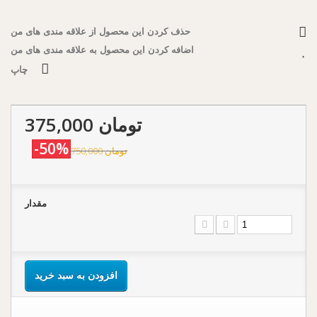
حذف کردن این محصول از علاقه مندی های من
اضافه کردن این محصول به علاقه مندی های من
چاپ
375,000 تومان
-50%
750,000 تومان
مقدار
افزودن به سبد خرید