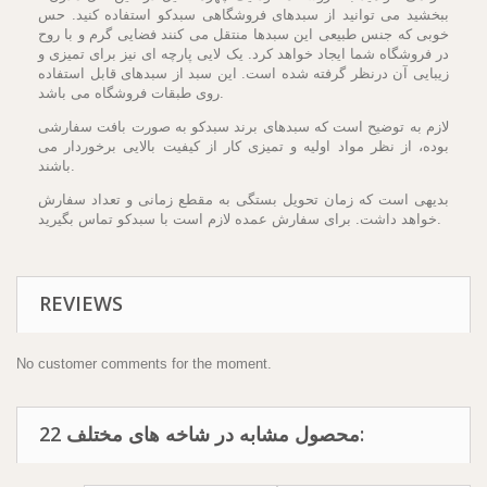
ببخشید می توانید از سبدهای فروشگاهی سبدکو استفاده کنید. حس
خوبی که جنس طبیعی این سبدها منتقل می کنند فضایی گرم و با روح
در فروشگاه شما ایجاد خواهد کرد. یک لایی پارچه ای نیز برای تمیزی و
زیبایی آن درنظر گرفته شده است. این سبد از سبدهای قابل استفاده
روی طبقات فروشگاه می باشد.
لازم به توضیح است که سبدهای برند سبدکو به صورت بافت سفارشی
بوده، از نظر مواد اولیه و تمیزی کار از کیفیت بالایی برخوردار می
باشند.
بدیهی است که زمان تحویل بستگی به مقطع زمانی و تعداد سفارش
خواهد داشت. برای سفارش عمده لازم است با سبدکو تماس بگیرید.
REVIEWS
No customer comments for the moment.
22 محصول مشابه در شاخه های مختلف: