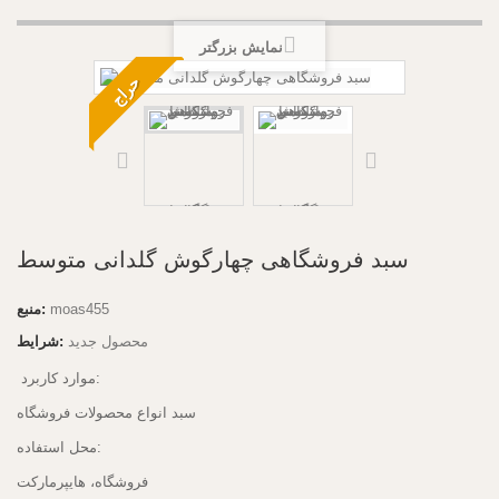
نمایش بزرگتر
حراج
سبد فروشگاهی چهارگوش گلدانی متوسط
moas455
منبع:
محصول جدید
شرایط:
موارد کاربرد:
سبد انواع محصولات فروشگاه
محل استفاده:
فروشگاه، هایپرمارکت