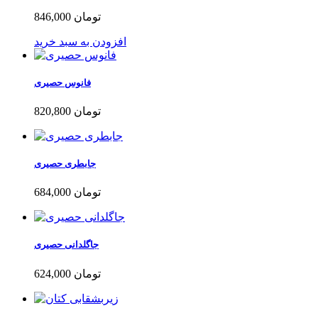
846,000 تومان
افزودن به سبد خرید
فانوس حصیری
820,800 تومان
جابطری حصیری
684,000 تومان
جاگلدانی حصیری
624,000 تومان