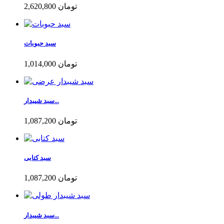
2,620,800 تومان
سبد حبوبات
1,014,000 تومان
سبد شیبدار...
1,087,200 تومان
سبد کتابی
1,087,200 تومان
سبد شیبدار...