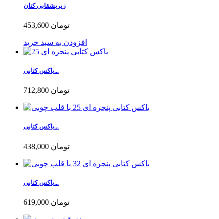
زیربشقابی کتان
453,600 تومان
افزودن به سبد خرید
باکس کتابی...
712,800 تومان
باکس کتابی...
438,000 تومان
باکس کتابی...
619,000 تومان