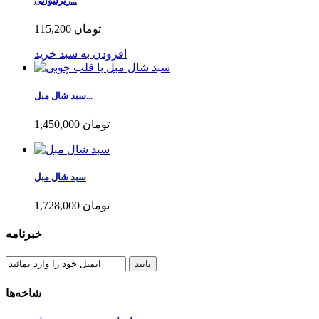
زیرلیوانی...
115,200 تومان
افزودن به سبد خرید
سبد شال مبل...
1,450,000 تومان
سبد شال مبل
1,728,000 تومان
خبرنامه
تایید
شاخه‌ها