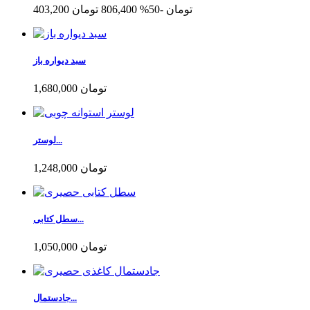
403,200 تومان
-50%
806,400 تومان
سبد دیواره باز
1,680,000 تومان
لوستر...
1,248,000 تومان
سطل کتابی...
1,050,000 تومان
جادستمال...