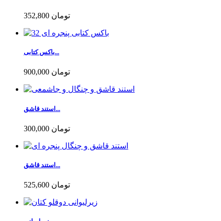
352,800 تومان
باکس کتابی...
900,000 تومان
استند قاشق...
300,000 تومان
استند قاشق...
525,600 تومان