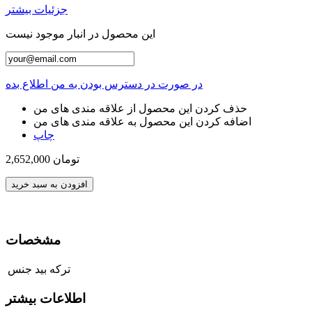
جزئیات بیشتر
این محصول در انبار موجود نیست
در صورت در دسترس بودن به من اطلاع بده
حذف کردن این محصول از علاقه مندی های من
اضافه کردن این محصول به علاقه مندی های من
چاپ
2,652,000 تومان
افزودن به سبد خرید
مشخصات
ترکه بید
جنس
اطلاعات بیشتر