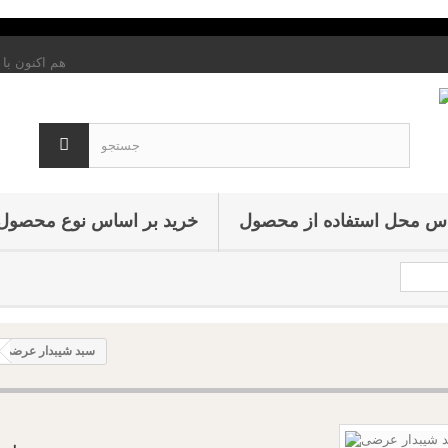
هم اکنون با 
اس محل استفاده از محصول
خرید بر اساس نوع محصول
سبد شیبدار عرضی