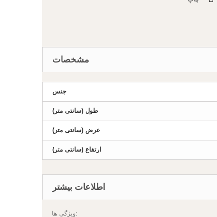
مشخصات
جنس
طول (سانتی متر)
عرض (سانتی متر)
ارتفاع (سانتی متر)
اطلاعات بیشتر
ویژگی ها: