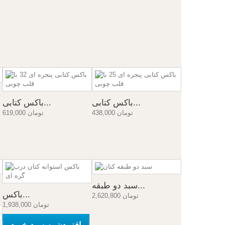
باکس کتابی...
باکس کتابی...
438,000 تومان
619,000 تومان
سبد دو طبقه...
باکس...
2,620,800 تومان
1,938,000 تومان