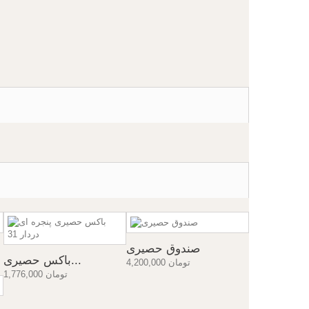
صندوق حصیری
باکس حصیری...
4,200,000 تومان
1,776,000 تومان