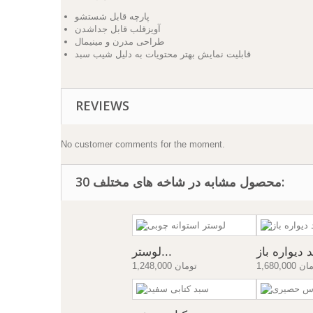
پارچه قابل شستشو
آویزقلب قابل جداشدن
طراحی مدرن و مینیمال
قابلیت نمایش بهتر محتویات به دلیل شیب سبد
REVIEWS
No customer comments for the moment.
30 محصول مشابه در شاخه های مختلف:
 دیواره باز
لوستر...
1,6 تومان
1,248,000 تومان