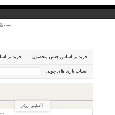
خرید بر اساس جنس محصول
خرید بر اس
اسباب بازی های چوبی
نمایش بزرگتر