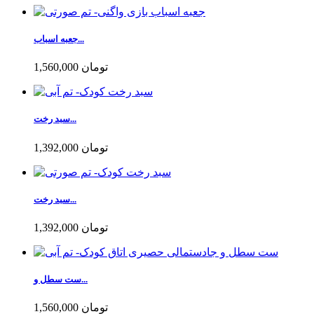
جعبه اسباب...
1,560,000 تومان
سبد رخت...
1,392,000 تومان
سبد رخت...
1,392,000 تومان
ست سطل و...
1,560,000 تومان