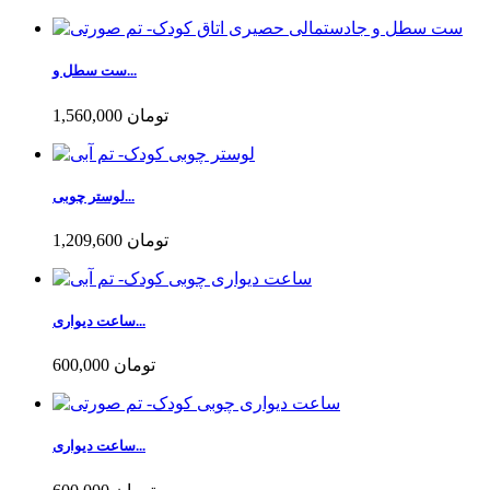
ست سطل و...
1,560,000 تومان
لوستر چوبی...
1,209,600 تومان
ساعت دیواری...
600,000 تومان
ساعت دیواری...