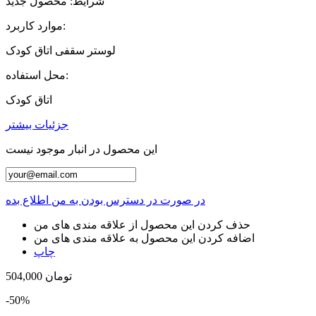
شرایط:
محصول جدید
موارد کاربرد:
لوستر سقفی اتاق کودک
محل استفاده:
اتاق کودک
جزئیات بیشتر
این محصول در انبار موجود نیست
در صورت در دسترس بودن به من اطلاع بده
حذف کردن این محصول از علاقه مندی های من
اضافه کردن این محصول به علاقه مندی های من
چاپ
504,000 تومان
-50%