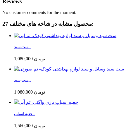
Reviews
No customer comments for the moment.
27 محصول مشابه در شاخه های مختلف:
ست سبد...
1,080,000 تومان
ست سبد...
1,080,000 تومان
جعبه اسباب...
1,560,000 تومان