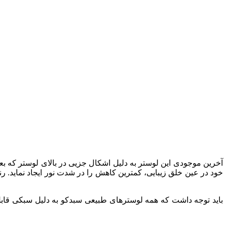
خود در عین خلق زیبایی، کمترین کاهش را در شدت نور ایجاد نماید. ر
باید توجه داشت که همه لوسترهای طبیعی سبدکو به دلیل سبکی قابل