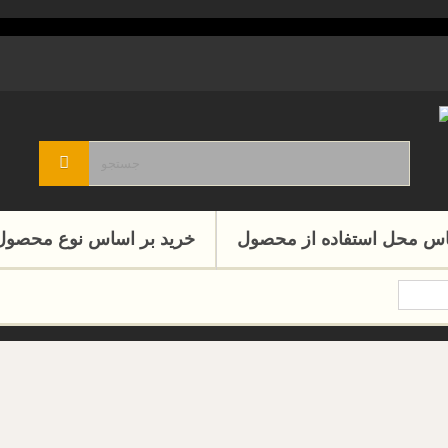
اس محل استفاده از محصول
خرید بر اساس نوع محصول