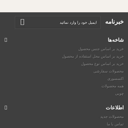
خبرنامه
شاخه‌ها
خرید بر اساس جنس محصول
خرید بر اساس محل استفاده از محصول
خرید بر اساس نوع محصول
محصولات سفارشی
اکسسوری
همه محصولات
چوبی
اطلاعات
محصولات جدید
تماس با ما