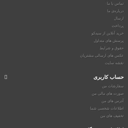
تماس با ما
درباره‌ی ما
ارسال
پرداخت
خرید آنلاین از سبدکو
پرسش های متداول
حقوق و شرایط
عکس های ارسالی مشتریان
نقشه سایت
حساب کاربری
سفارشات من
صورت های مالی من
آدرس های من
اطلاعات شخصی شما
تخفیف های من