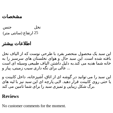
مشخصات
نخل
جنس
25
ارتفاع (سانتی متر)
اطلاعات بیشتر
این سبد یک محصول منحصر بفرد با طرحی نوست که از الیاف نخل
بافته شده است. این سبد حال و هوای نخلستان های سرسبز را به
خانه شما هدیه می کند.به دلیل داشتن الیاف طبیعی وسیله ای است
عالی برای نگه داری سیب زمینی، پیاز و ...
این سبد را می توانید در گوشه ای از اتاق، آشپزخانه، داخل کابینت و
یا حتی روی کابینت قرار دهید. لایی پارچه ای این سبد نیز با لیه های
برگ شکل زیبایی و تمیزی سبد را برای شما تامین می کند.
Reviews
No customer comments for the moment.