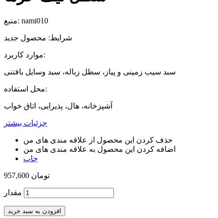
nami010
منبع:
شرایط:
محصول جدید
موارد کاربرد:
سبد سیب زمینی و پیاز، سطل زباله، سبد وسایل بافتنی
محل استفاده:
آشپزخانه، هال، پذیرایی، اتاق خواب
جزئیات بیشتر
حذف کردن این محصول از علاقه مندی های من
اضافه کردن این محصول به علاقه مندی های من
چاپ
957,600 تومان
مقدار
افزودن به سبد خرید