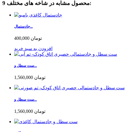
9 محصول مشابه در شاخه های مختلف:
جادستمال...
400,000 تومان
افزودن به سبد خرید
ست سطل و...
1,560,000 تومان
ست سطل و...
1,560,000 تومان